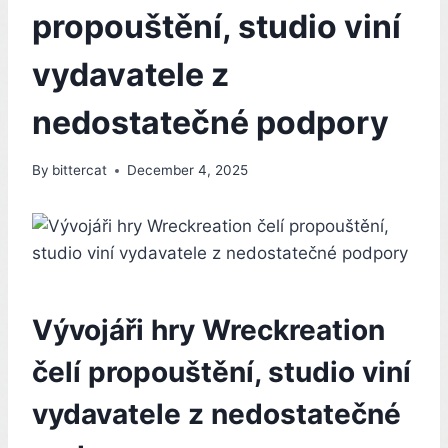
propouštění, studio viní
vydavatele z
nedostatečné podpory
By
bittercat
December 4, 2025
Vývojáři hry Wreckreation
čelí propouštění, studio viní
vydavatele z nedostatečné