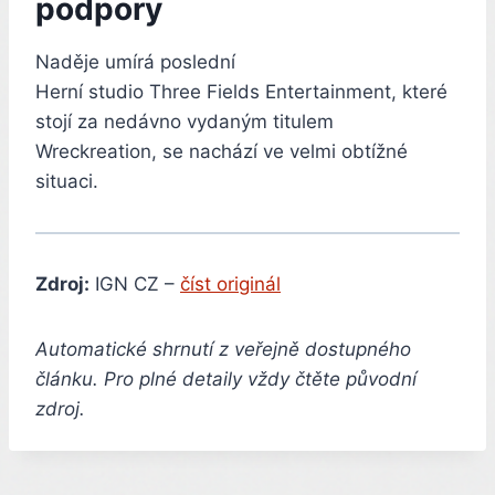
podpory
Naděje umírá poslední
Herní studio Three Fields Entertainment, které
stojí za nedávno vydaným titulem
Wreckreation, se nachází ve velmi obtížné
situaci.
Zdroj:
IGN CZ –
číst originál
Automatické shrnutí z veřejně dostupného
článku. Pro plné detaily vždy čtěte původní
zdroj.