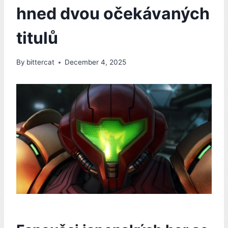
hned dvou očekávaných
titulů
By
bittercat
December 4, 2025