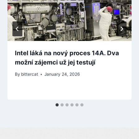
Intel láká na nový proces 14A. Dva
možní zájemci už jej testují
By
bittercat
January 24, 2026