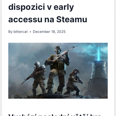
dispozici v early
accessu na Steamu
By
bittercat
December 18, 2025