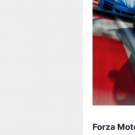
Forza Mot