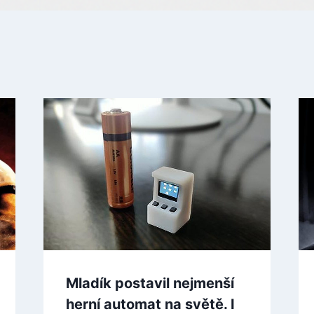
Mladík postavil nejmenší
herní automat na světě. I