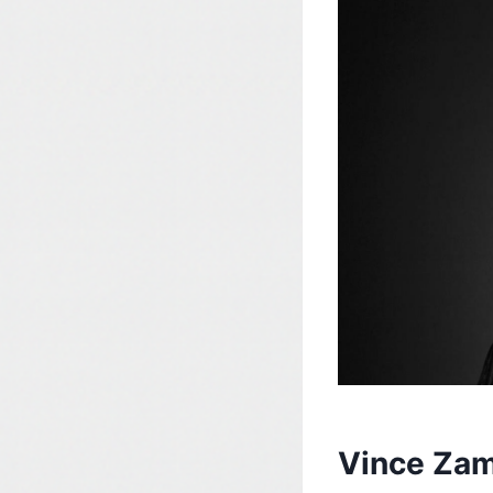
Vince Zamp