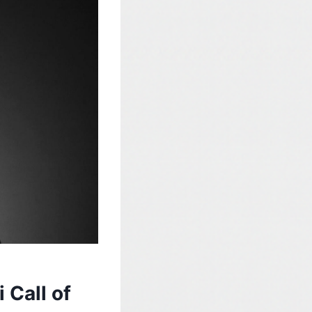
 Call of