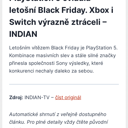
letošní Black Friday. Xbox i
Switch výrazně ztráceli –
INDIAN
Letošním vítězem Black Friday je PlayStation 5.
Kombinace masivních slev a stále silné značky
přinesla společnosti Sony výsledky, které
konkurenci nechaly daleko za sebou.
Zdroj:
INDIAN-TV –
číst originál
Automatické shrnutí z veřejně dostupného
článku. Pro plné detaily vždy čtěte původní