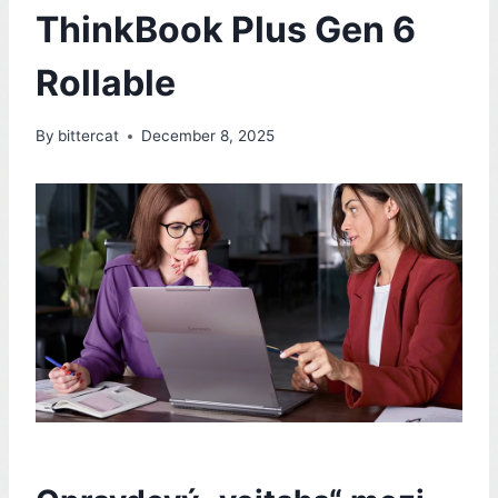
ThinkBook Plus Gen 6
Rollable
By
bittercat
December 8, 2025