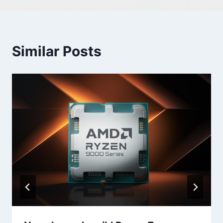
Similar Posts