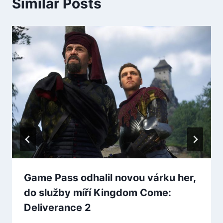
Similar Posts
Game Pass odhalil novou várku her,
do služby míří Kingdom Come:
Deliverance 2