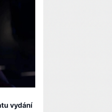
atu vydání