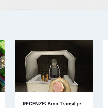
RECENZE: Brno Transit je