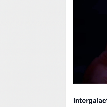
Intergalac