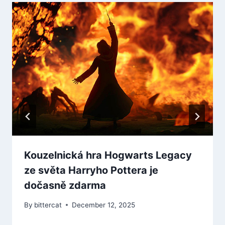
Kouzelnická hra Hogwarts Legacy
ze světa Harryho Pottera je
dočasně zdarma
By
bittercat
December 12, 2025