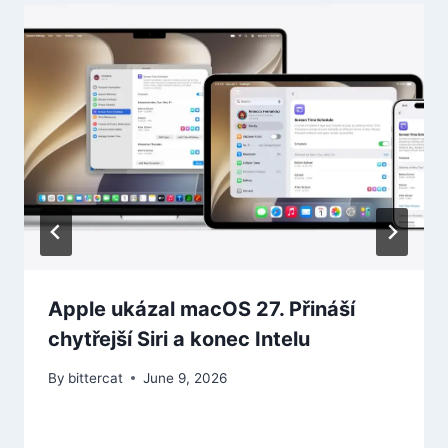
Apple ukázal macOS 27. Přináší
chytřejší Siri a konec Intelu
By
bittercat
June 9, 2026