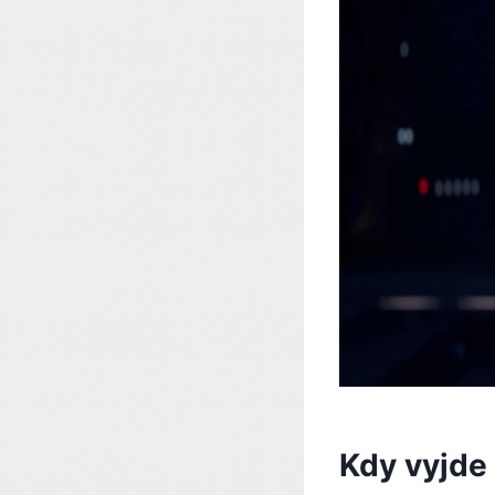
Kdy vyjde