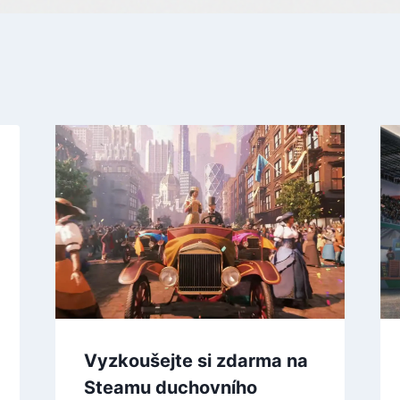
Vyzkoušejte si zdarma na
Steamu duchovního