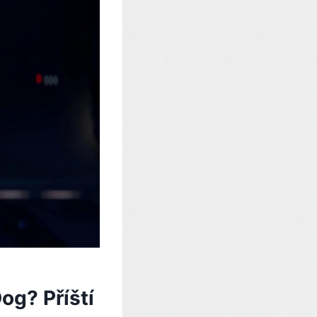
og? Příští