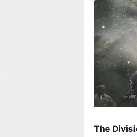
The Divisi