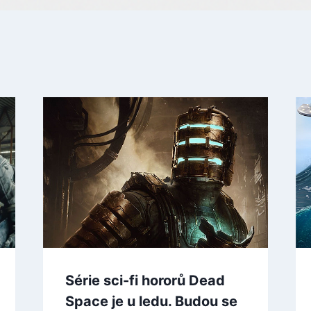
Série sci-fi hororů Dead
Space je u ledu. Budou se