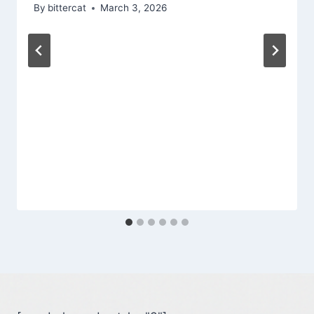
By
bittercat
March 3, 2026