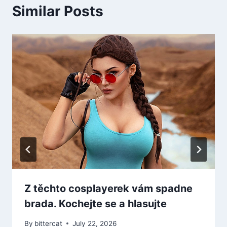
Similar Posts
Z těchto cosplayerek vám spadne
brada. Kochejte se a hlasujte
By
bittercat
July 22, 2026