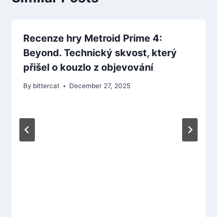
Recenze hry Metroid Prime 4:
Beyond. Technický skvost, který
přišel o kouzlo z objevování
By
bittercat
December 27, 2025