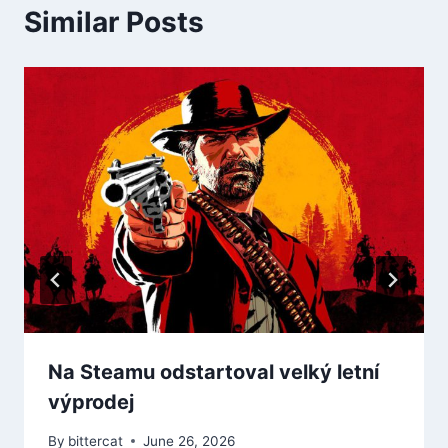
Similar Posts
Na Steamu odstartoval velký letní
výprodej
By
bittercat
June 26, 2026