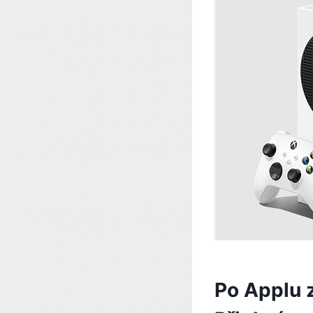
Po Applu z