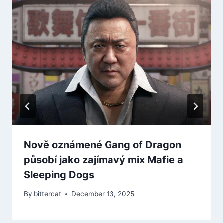
Nově oznámené Gang of Dragon
působí jako zajímavý mix Mafie a
Sleeping Dogs
By
bittercat
December 13, 2025