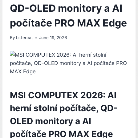
QD-OLED monitory a AI
počítače PRO MAX Edge
By
bittercat
June 19, 2026
MSI COMPUTEX 2026: AI
herní stolní počítače, QD-
OLED monitory a AI
počítače PRO MAX Edge