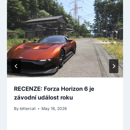
RECENZE: Forza Horizon 6 je
závodní událost roku
By
bittercat
May 16, 2026