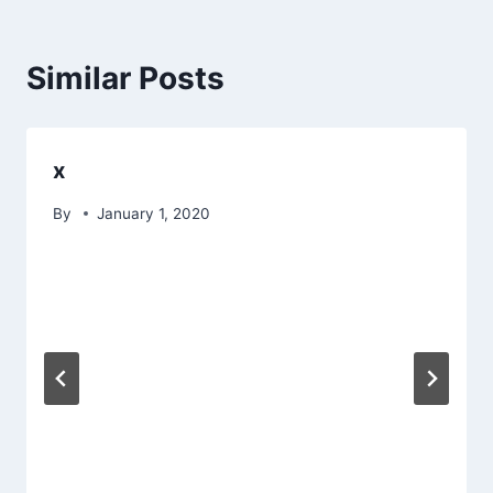
Similar Posts
x
By
January 1, 2020