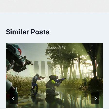
Similar Posts