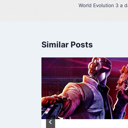
World Evolution 3 a d
Similar Posts