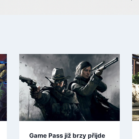
Game Pass již brzy přijde