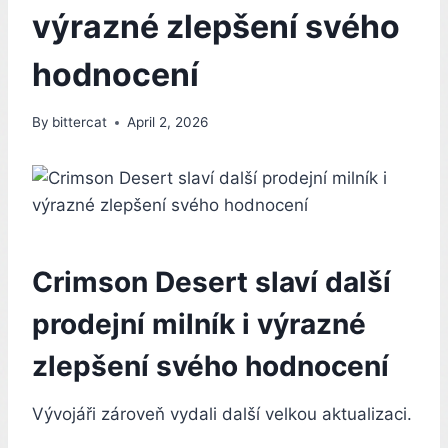
výrazné zlepšení svého
hodnocení
By
bittercat
April 2, 2026
Crimson Desert slaví další
prodejní milník i výrazné
zlepšení svého hodnocení
Vývojáři zároveň vydali další velkou aktualizaci.