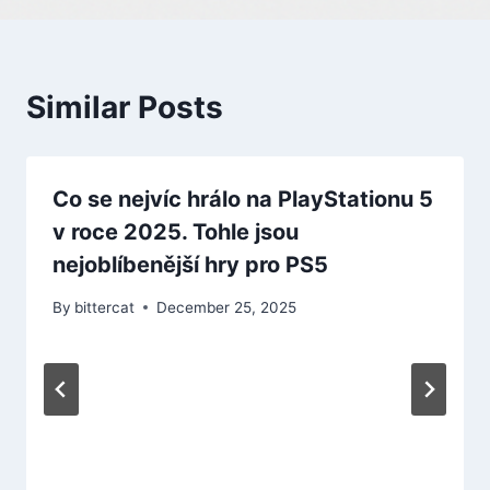
Similar Posts
Co se nejvíc hrálo na PlayStationu 5
v roce 2025. Tohle jsou
nejoblíbenější hry pro PS5
By
bittercat
December 25, 2025