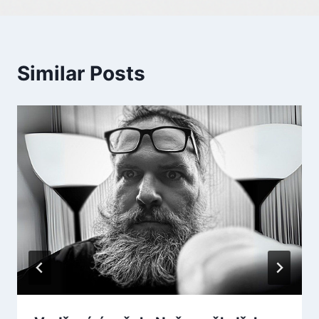
Similar Posts