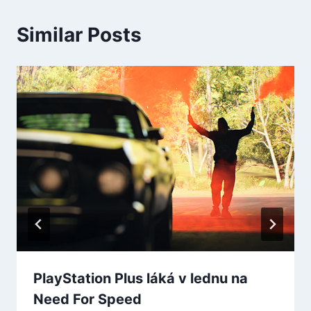
Similar Posts
PlayStation Plus láká v lednu na
Need For Speed