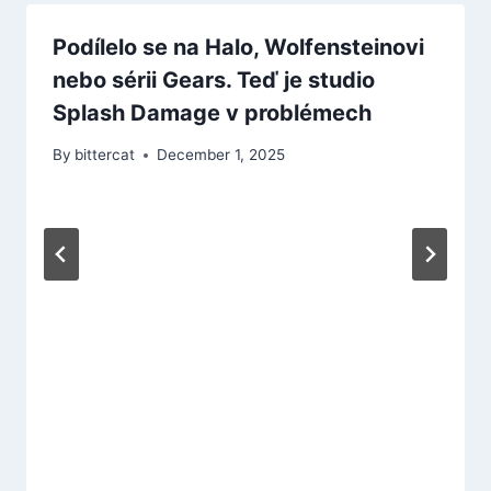
Podílelo se na Halo, Wolfensteinovi
nebo sérii Gears. Teď je studio
Splash Damage v problémech
By
bittercat
December 1, 2025