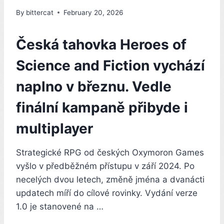
By
bittercat
February 20, 2026
Česká tahovka Heroes of
Science and Fiction vychází
naplno v březnu. Vedle
finální kampaně přibyde i
multiplayer
Strategické RPG od českých Oxymoron Games
vyšlo v předběžném přístupu v září 2024. Po
necelých dvou letech, změně jména a dvanácti
updatech míří do cílové rovinky. Vydání verze
1.0 je stanovené na …