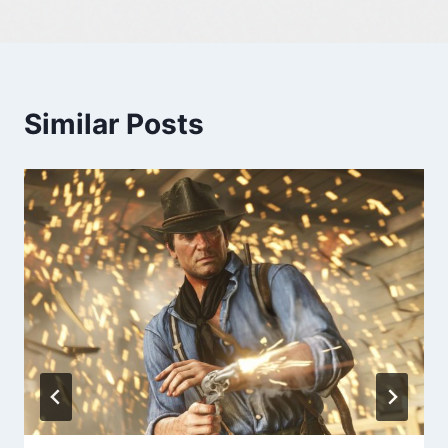
Similar Posts