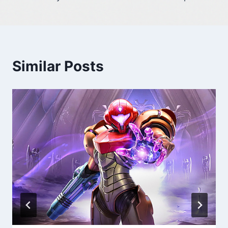
Similar Posts