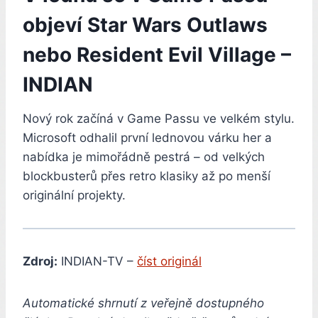
objeví Star Wars Outlaws
nebo Resident Evil Village –
INDIAN
Nový rok začíná v Game Passu ve velkém stylu.
Microsoft odhalil první lednovou várku her a
nabídka je mimořádně pestrá – od velkých
blockbusterů přes retro klasiky až po menší
originální projekty.
Zdroj:
INDIAN-TV –
číst originál
Automatické shrnutí z veřejně dostupného