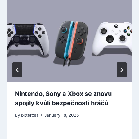
Nintendo, Sony a Xbox se znovu
spojily kvůli bezpečnosti hráčů
By
bittercat
January 18, 2026