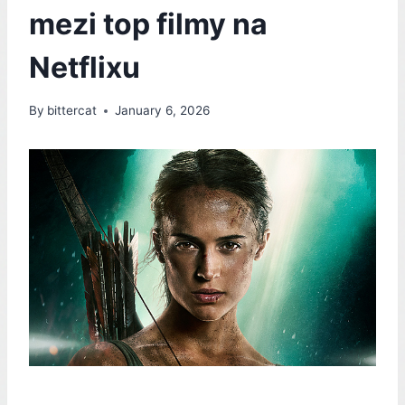
mezi top filmy na
Netflixu
By
bittercat
January 6, 2026