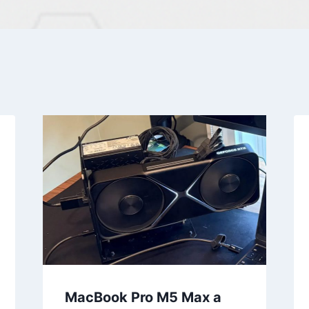
MacBook Pro M5 Max a