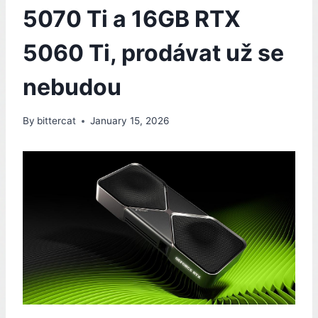
5070 Ti a 16GB RTX
5060 Ti, prodávat už se
nebudou
By
bittercat
January 15, 2026