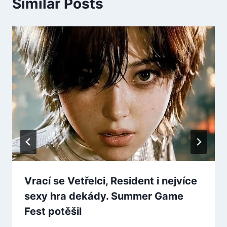
Similar Posts
Vrací se Vetřelci, Resident i nejvíce
sexy hra dekády. Summer Game
Fest potěšil