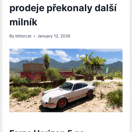
prodeje překonaly další
milník
By
bittercat
January 12, 2026