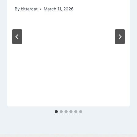
By
bittercat
March 11, 2026