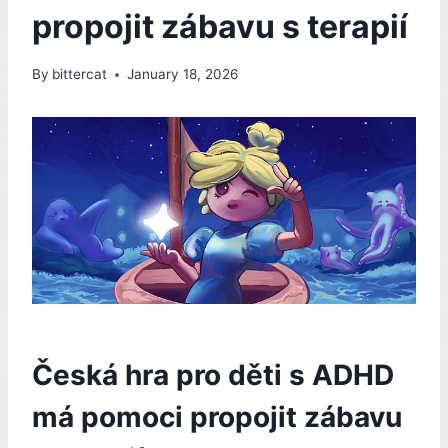
propojit zábavu s terapií
By
bittercat
January 18, 2026
Česká hra pro děti s ADHD
má pomoci propojit zábavu