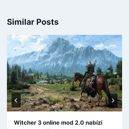
Similar Posts
Witcher 3 online mod 2.0 nabízí