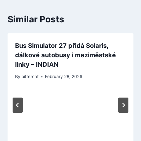
Similar Posts
Bus Simulator 27 přidá Solaris,
dálkové autobusy i meziměstské
linky – INDIAN
By
bittercat
February 28, 2026