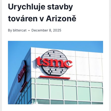
Urychluje stavby
továren v Arizoně
By
bittercat
December 8, 2025