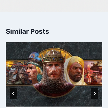
Similar Posts