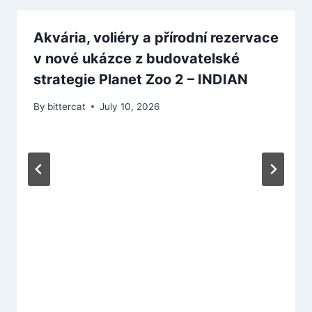
Akvária, voliéry a přírodní rezervace
v nové ukázce z budovatelské
strategie Planet Zoo 2 – INDIAN
By
bittercat
July 10, 2026