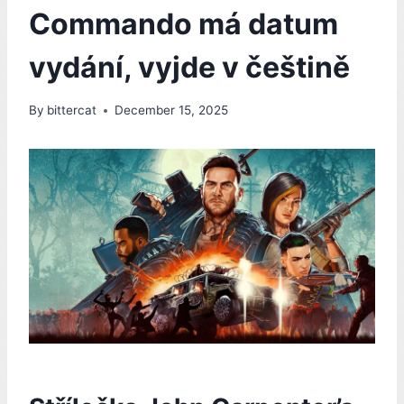
Commando má datum
vydání, vyjde v češtině
By
bittercat
December 15, 2025