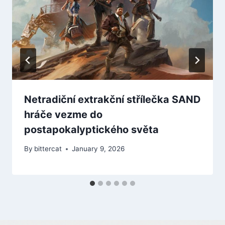
Netradiční extrakční střílečka SAND
hráče vezme do
postapokalyptického světa
By
bittercat
January 9, 2026