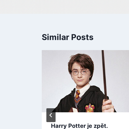
Similar Posts
sou
Harry Potter je zpět.