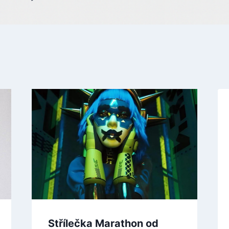
Střílečka Marathon od