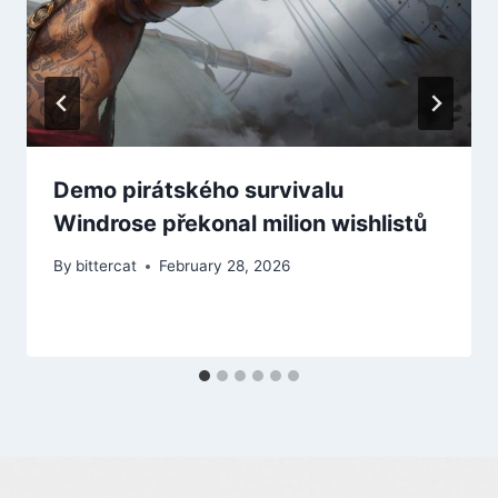
Demo pirátského survivalu
Windrose překonal milion wishlistů
By
bittercat
February 28, 2026