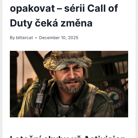
opakovat – sérii Call of
Duty čeká změna
By
bittercat
December 10, 2025