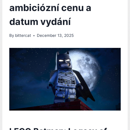
ambiciózní cenu a
datum vydání
By
bittercat
December 13, 2025