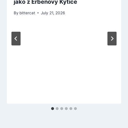
jako z Erbenovy Kytice
By
bittercat
July 21, 2026