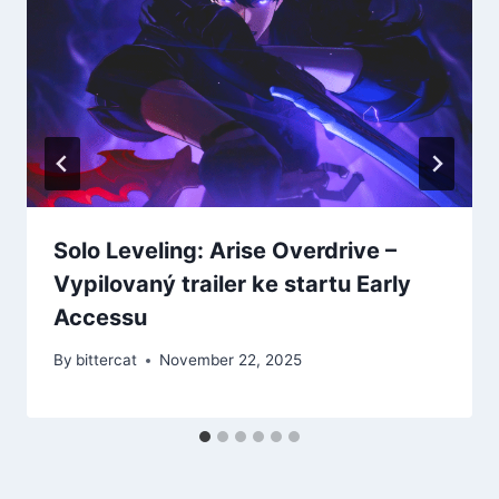
Solo Leveling: Arise Overdrive –
Vypilovaný trailer ke startu Early
Accessu
By
bittercat
November 22, 2025