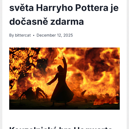
světa Harryho Pottera je
dočasně zdarma
By
bittercat
December 12, 2025