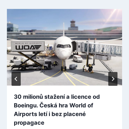
30 milionů stažení a licence od
Boeingu. Česká hra World of
Airports letí i bez placené
propagace